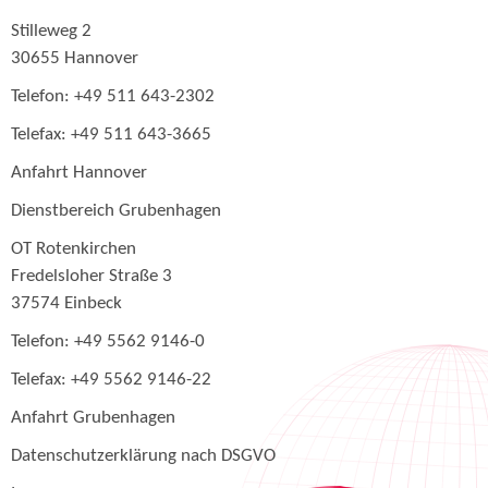
Stilleweg 2
30655 Hannover
Telefon: +49 511 643-2302
Telefax: +49 511 643-3665
Anfahrt Hannover
Dienstbereich Grubenhagen
OT Rotenkirchen
Fredelsloher Straße 3
37574 Einbeck
Telefon: +49 5562 9146-0
Telefax: +49 5562 9146-22
Anfahrt Grubenhagen
Datenschutzerklärung nach DSGVO