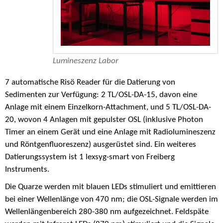
Lumineszenz Labor
7 automatische Risö Reader für die Datierung von
Sedimenten zur Verfügung: 2 TL/OSL-DA-15, davon eine
Anlage mit einem Einzelkorn-Attachment, und 5 TL/OSL-DA-
20, wovon 4 Anlagen mit gepulster OSL (inklusive Photon
Timer an einem Gerät und eine Anlage mit Radiolumineszenz
und Röntgenfluoreszenz) ausgerüstet sind. Ein weiteres
Datierungssystem ist 1 lexsyg-smart von Freiberg
Instruments.
Die Quarze werden mit blauen LEDs stimuliert und emittieren
bei einer Wellenlänge von 470 nm; die OSL-Signale werden im
Wellenlängenbereich 280-380 nm aufgezeichnet. Feldspäte